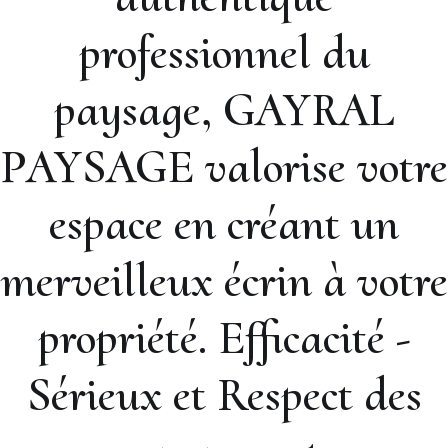
professionnel du
paysage, GAYRAL
PAYSAGE valorise votre
espace en créant un
merveilleux écrin à votre
propriété. Efficacité -
Sérieux et Respect des