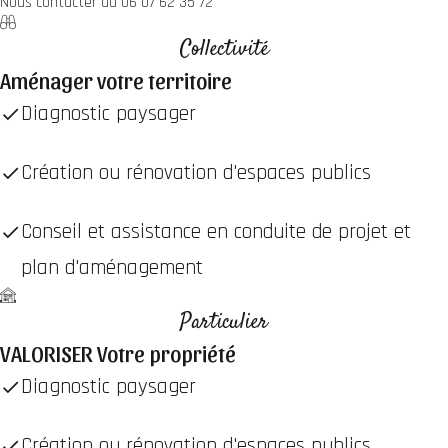
Nous contacter au 06 07 62 35 72
Collectivité
Aménager votre territoire
Diagnostic paysager
Création ou rénovation d'espaces publics
Conseil et assistance en conduite de projet et
plan d'aménagement
Particulier
VALORISER Votre propriété
Diagnostic paysager
Création ou rénovation d'espaces publics