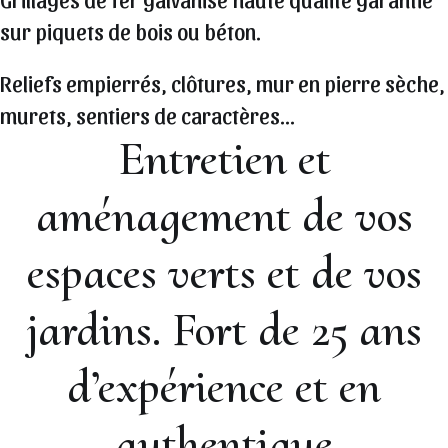
sur piquets de bois ou béton.
Reliefs empierrés, clôtures, mur en pierre sèche,
murets, sentiers de caractères...
Entretien et
aménagement de vos
espaces verts et de vos
jardins. Fort de 25 ans
d’expérience et en
authentique