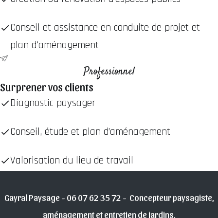
Conseil et assistance en conduite de projet et
plan d'aménagement
Professionnel
Surprener vos clients
Diagnostic paysager
Conseil, étude et plan d’aménagement
Valorisation du lieu de travail
Gayral Paysage - 06 07 62 35 72 - Concepteur paysagiste,
aménagement et entretien de jardins.