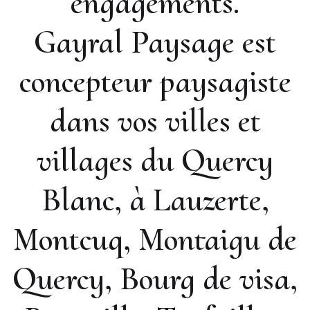
engagements.
Gayral Paysage est
concepteur paysagiste
dans vos villes et
villages du Quercy
Blanc, à Lauzerte,
Montcuq, Montaigu de
Quercy, Bourg de visa,